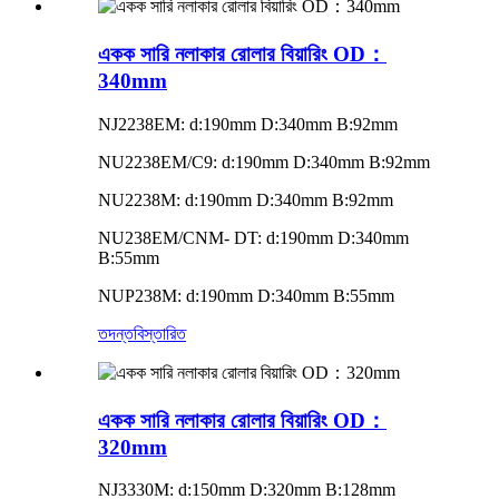
একক সারি নলাকার রোলার বিয়ারিং OD：
340mm
NJ2238EM: d:190mm D:340mm B:92mm
NU2238EM/C9: d:190mm D:340mm B:92mm
NU2238M: d:190mm D:340mm B:92mm
NU238EM/CNM- DT: d:190mm D:340mm
B:55mm
NUP238M: d:190mm D:340mm B:55mm
তদন্ত
বিস্তারিত
একক সারি নলাকার রোলার বিয়ারিং OD：
320mm
NJ3330M: d:150mm D:320mm B:128mm