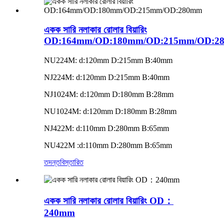
একক সারি নলাকার রোলার বিয়ারিং
OD:164mm/OD:180mm/OD:215mm/OD:2
NU224M: d:120mm D:215mm B:40mm
NJ224M: d:120mm D:215mm B:40mm
NJ1024M: d:120mm D:180mm B:28mm
NU1024M: d:120mm D:180mm B:28mm
NJ422M: d:110mm D:280mm B:65mm
NU422M :d:110mm D:280mm B:65mm
তদন্ত
বিস্তারিত
একক সারি নলাকার রোলার বিয়ারিং OD：
240mm