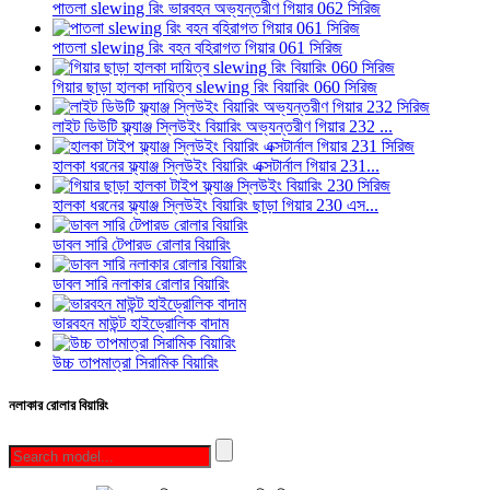
পাতলা slewing রিং ভারবহন অভ্যন্তরীণ গিয়ার 062 সিরিজ
পাতলা slewing রিং বহন বহিরাগত গিয়ার 061 সিরিজ
গিয়ার ছাড়া হালকা দায়িত্ব slewing রিং বিয়ারিং 060 সিরিজ
লাইট ডিউটি ​​ফ্ল্যাঞ্জ স্লিউইং বিয়ারিং অভ্যন্তরীণ গিয়ার 232 ...
হালকা ধরনের ফ্ল্যাঞ্জ স্লিউইং বিয়ারিং এক্সটার্নাল গিয়ার 231...
হালকা ধরনের ফ্ল্যাঞ্জ স্লিউইং বিয়ারিং ছাড়া গিয়ার 230 এস...
ডাবল সারি টেপারড রোলার বিয়ারিং
ডাবল সারি নলাকার রোলার বিয়ারিং
ভারবহন মাউন্ট হাইড্রোলিক বাদাম
উচ্চ তাপমাত্রা সিরামিক বিয়ারিং
নলাকার রোলার বিয়ারিং