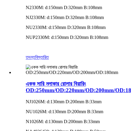
N2330M: d:150mm D:320mm B:108mm
NJ2330M: d:150mm D:320mm B:108mm
NU2330M: d:150mm D:320mm B:108mm
NUP2330M: d:150mm D:320mm B:108mm
তদন্ত
বিস্তারিত
একক সারি নলাকার রোলার বিয়ারিং
OD:250mm/OD:220mm/OD:200mm/OD:1
NJ1026M: d:130mm D:200mm B:33mm
NU1026M: d:130mm D:200mm B:33mm
N1026M: d:130mm D:200mm B:33mm