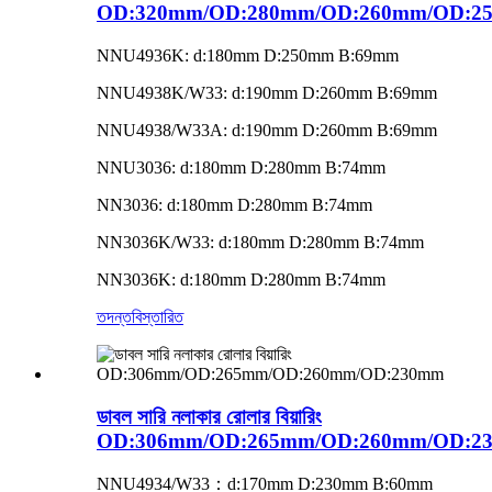
OD:320mm/OD:280mm/OD:260mm/OD:25
NNU4936K: d:180mm D:250mm B:69mm
NNU4938K/W33: d:190mm D:260mm B:69mm
NNU4938/W33A: d:190mm D:260mm B:69mm
NNU3036: d:180mm D:280mm B:74mm
NN3036: d:180mm D:280mm B:74mm
NN3036K/W33: d:180mm D:280mm B:74mm
NN3036K: d:180mm D:280mm B:74mm
তদন্ত
বিস্তারিত
ডাবল সারি নলাকার রোলার বিয়ারিং
OD:306mm/OD:265mm/OD:260mm/OD:2
NNU4934/W33：d:170mm D:230mm B:60mm