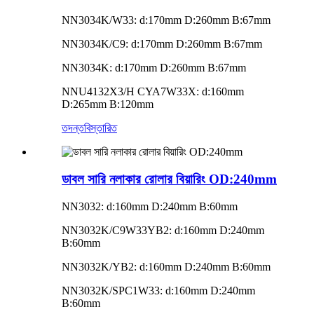
NN3034K/W33: d:170mm D:260mm B:67mm
NN3034K/C9: d:170mm D:260mm B:67mm
NN3034K: d:170mm D:260mm B:67mm
NNU4132X3/H CYA7W33X: d:160mm
D:265mm B:120mm
তদন্ত
বিস্তারিত
ডাবল সারি নলাকার রোলার বিয়ারিং OD:240mm
NN3032: d:160mm D:240mm B:60mm
NN3032K/C9W33YB2: d:160mm D:240mm
B:60mm
NN3032K/YB2: d:160mm D:240mm B:60mm
NN3032K/SPC1W33: d:160mm D:240mm
B:60mm