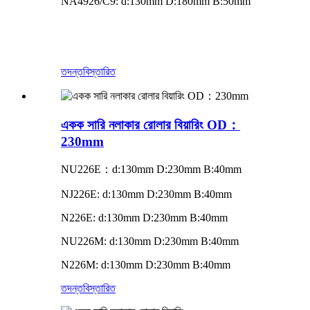
NA4926/C9: d:130mm D:180mm B:50mm
তদন্ত
বিস্তারিত
একক সারি নলাকার রোলার বিয়ারিং OD：
230mm
NU226E
：
d:130mm D:230mm B:40mm
NJ226E: d:130mm D:230mm B:40mm
N226E: d:130mm D:230mm B:40mm
NU226M: d:130mm D:230mm B:40mm
N226M: d:130mm D:230mm B:40mm
তদন্ত
বিস্তারিত