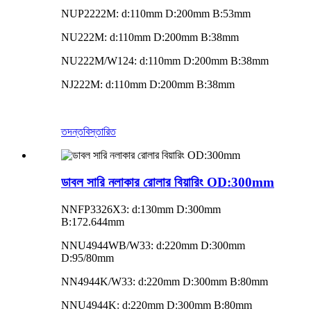
NUP2222M: d:110mm D:200mm B:53mm
NU222M: d:110mm D:200mm B:38mm
NU222M/W124: d:110mm D:200mm B:38mm
NJ222M: d:110mm D:200mm B:38mm
তদন্ত
বিস্তারিত
ডাবল সারি নলাকার রোলার বিয়ারিং OD:300mm
NNFP3326X3: d:130mm D:300mm
B:172.644mm
NNU4944WB/W33: d:220mm D:300mm
D:95/80mm
NN4944K/W33: d:220mm D:300mm B:80mm
NNU4944K: d:220mm D:300mm B:80mm