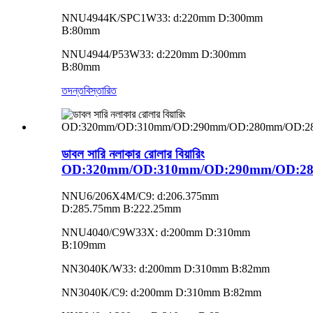
NNU4944K/SPC1W33: d:220mm D:300mm
B:80mm
NNU4944/P53W33: d:220mm D:300mm
B:80mm
তদন্ত
বিস্তারিত
ডাবল সারি নলাকার রোলার বিয়ারিং
OD:320mm/OD:310mm/OD:290mm/OD:2
NNU6/206X4M/C9: d:206.375mm
D:285.75mm B:222.25mm
NNU4040/C9W33X: d:200mm D:310mm
B:109mm
NN3040K/W33: d:200mm D:310mm B:82mm
NN3040K/C9: d:200mm D:310mm B:82mm