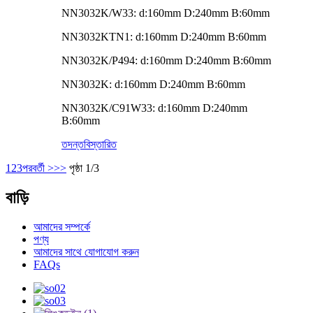
NN3032K/W33: d:160mm D:240mm B:60mm
NN3032KTN1: d:160mm D:240mm B:60mm
NN3032K/P494: d:160mm D:240mm B:60mm
NN3032K: d:160mm D:240mm B:60mm
NN3032K/C91W33: d:160mm D:240mm
B:60mm
তদন্ত
বিস্তারিত
1
2
3
পরবর্তী >
>>
পৃষ্ঠা 1/3
বাড়ি
আমাদের সম্পর্কে
পণ্য
আমাদের সাথে যোগাযোগ করুন
FAQs