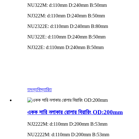
NU322M: d:110mm D:240mm B:50mm
NJ322M: d:110mm D:240mm B:50mm
NU2322E: d:110mm D:240mm B:80mm
NU322E: d:110mm D:240mm B:50mm
NJ322E: d:110mm D:240mm B:50mm
তদন্ত
বিস্তারিত
একক সারি নলাকার রোলার বিয়ারিং OD:200mm
NJ2222M: d:110mm D:200mm B:53mm
NU2222M: d:110mm D:200mm B:53mm