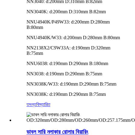
NN3040: d:200mm D:310mm B:82mm
NN3040K: d:200mm D:310mm B:82mm
NNU4940K/P49W33: d:200mm D:280mm
B:80mm
NNU4940K/W33: d:200mm D:280mm B:80mm
NN2138X2/C9W33A: d:190mm D:320mm
B:75mm
NNU6038: d:190mm D:290mm B:180mm
NN3038: d:190mm D:290mm B:75mm
NN3038K/W33: d:190mm D:290mm B:75mm
NN3038K: d:190mm D:290mm B:75mm
তদন্ত
বিস্তারিত
ডাবল সারি নলাকার রোলার বিয়ারিং