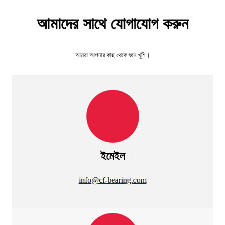
আমাদের সাথে যোগাযোগ করুন
আমরা আপনার কাছ থেকে শুনে খুশি।
ইমেইল
info@cf-bearing.com