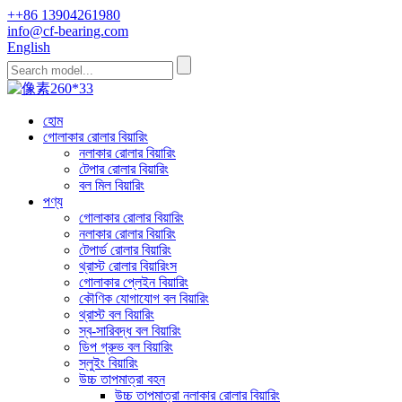
++86 13904261980
info@cf-bearing.com
English
হোম
গোলাকার রোলার বিয়ারিং
নলাকার রোলার বিয়ারিং
টেপার রোলার বিয়ারিং
বল মিল বিয়ারিং
পণ্য
গোলাকার রোলার বিয়ারিং
নলাকার রোলার বিয়ারিং
টেপার্ড রোলার বিয়ারিং
থ্রাস্ট রোলার বিয়ারিংস
গোলাকার প্লেইন বিয়ারিং
কৌণিক যোগাযোগ বল বিয়ারিং
থ্রাস্ট বল বিয়ারিং
স্ব-সারিবদ্ধ বল বিয়ারিং
ডিপ গ্রুভ বল বিয়ারিং
স্লুইং বিয়ারিং
উচ্চ তাপমাত্রা বহন
উচ্চ তাপমাত্রা নলাকার রোলার বিয়ারিং