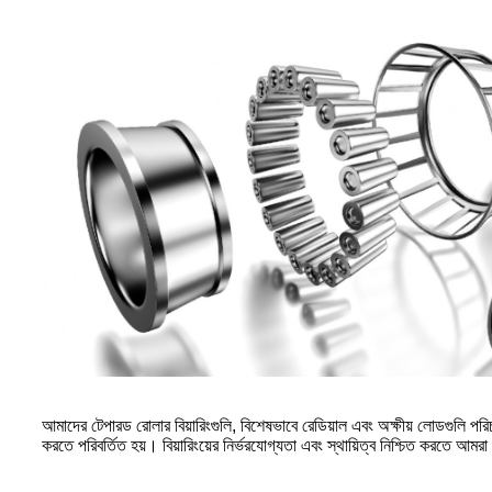
আমাদের টেপারড রোলার বিয়ারিংগুলি, বিশেষভাবে রেডিয়াল এবং অক্ষীয় লোডগুলি পরি
করতে পরিবর্তিত হয়। বিয়ারিংয়ের নির্ভরযোগ্যতা এবং স্থায়িত্ব নিশ্চিত করতে আমরা 