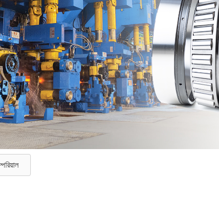
পেরিয়াল