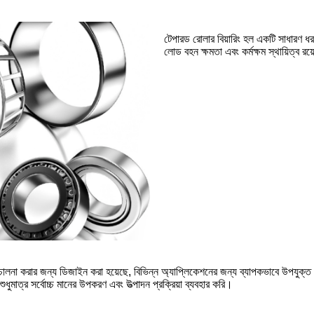
টেপারড রোলার বিয়ারিং হল একটি সাধারণ ধরণে
লোড বহন ক্ষমতা এবং কর্মক্ষম স্থায়িত্ব 
চালনা করার জন্য ডিজাইন করা হয়েছে, বিভিন্ন অ্যাপ্লিকেশনের জন্য ব্যাপকভাবে উপযুক্ত। 
শুধুমাত্র সর্বোচ্চ মানের উপকরণ এবং উত্পাদন প্রক্রিয়া ব্যবহার করি।