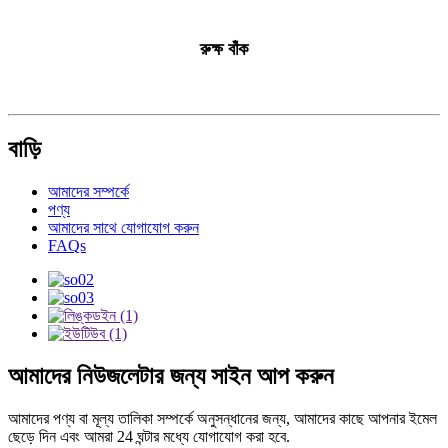
রুক্ষ বাঁক
বাড়ি
আমাদের সম্পর্কে
পণ্য
আমাদের সাথে যোগাযোগ করুন
FAQs
আমাদের নিউজলেটার জন্য সাইন আপ করুন
আমাদের পণ্য বা মূল্য তালিকা সম্পর্কে অনুসন্ধানের জন্য, আমাদের কাছে আপনার ইমেল
ছেড়ে দিন এবং আমরা 24 ঘন্টার মধ্যে যোগাযোগ করা হবে.