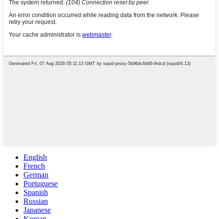
English
French
German
Portuguese
Spanish
Russian
Japanese
Korean