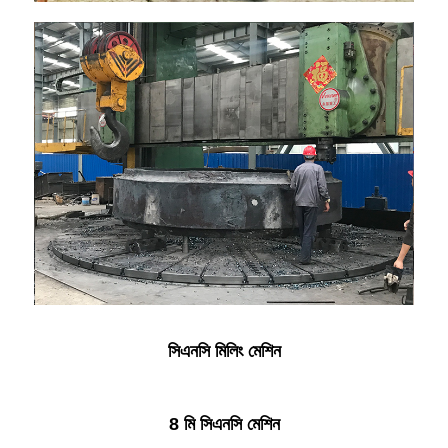
সিএনসি মিলিং মেশিন
8 মি সিএনসি মেশিন