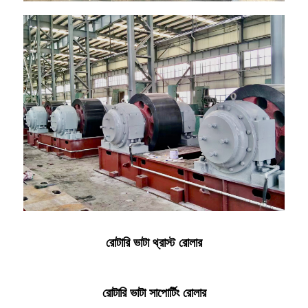
রোটারি ভাটা থ্রাস্ট রোলার
রোটারি ভাটা সাপোর্টিং রোলার