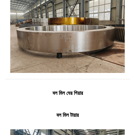
বল মিল ঘের গিয়ার
বল মিল টায়ার