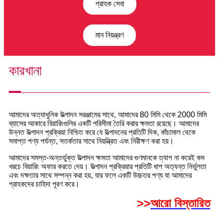
গ্রাহক সেবা
মান নিয়ন্ত্রণ
কারখানা
আমাদের অত্যাধুনিক উত্পাদন সরঞ্জামের সাথে, আমাদের 80 মিমি থেকে 2000 মিমি
ব্যাসের আকারে বিয়ারিংগুলির একটি পরিসীমা তৈরি করার ক্ষমতা রয়েছে। আমাদের
উন্নত উত্পাদন প্রক্রিয়া নিশ্চিত করে যে উত্পাদনের প্রতিটি দিক, কাঁচামাল থেকে
সমাপ্ত পণ্য পর্যন্ত, সতর্কতার সাথে নিয়ন্ত্রিত এবং নিরীক্ষণ করা হয়।
আমাদের সমস্ত-অন্তর্ভুক্ত উত্পাদন ক্ষমতা আমাদের গুণমানকে ত্যাগ না করেই কম
খরচে বিয়ারিং অফার করতে দেয়। উত্পাদন প্রক্রিয়ার প্রতিটি ধাপ অত্যন্ত নির্ভুলতা
এবং দক্ষতার সাথে সম্পন্ন করা হয়, যার ফলে একটি উচ্চতর পণ্য যা আমাদের
গ্রাহকদের চাহিদা পূরণ করে।
>>
আরো বিস্তারিত