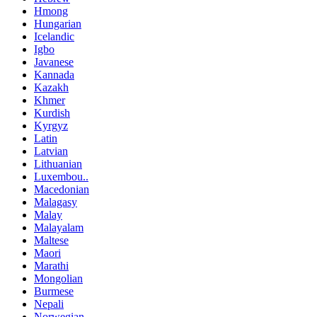
Hmong
Hungarian
Icelandic
Igbo
Javanese
Kannada
Kazakh
Khmer
Kurdish
Kyrgyz
Latin
Latvian
Lithuanian
Luxembou..
Macedonian
Malagasy
Malay
Malayalam
Maltese
Maori
Marathi
Mongolian
Burmese
Nepali
Norwegian