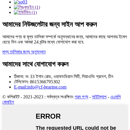
আমাদের নিউজলেটার জন্য সাইন আপ করুন
আমাদের পণ্য বা মূল্য তালিকা সম্পর্কে অনুসন্ধানের জন্য, আমাদের কাছে আপনার ইমেল
ছেড়ে দিন এবং আমরা 24 ঘন্টার মধ্যে যোগাযোগ করা হবে.
মূল্য তালিকার জন্য অনুসন্ধান
আমাদের সাথে যোগাযোগ করুন
ঠিকানা: নং 33 ইশান রোড, ওয়াফাংডিয়ান সিটি, লিয়াওনিং প্রদেশ, চীন
টেলিফোন: 8615366795302
E-mail:info@cf-bearing.com
© কপিরাইট - 2021-2023 : সর্বস্বত্ব সংরক্ষিত৷
গরম পণ্য
-
সাইটম্যাপ
-
এএমপি
মোবাইল