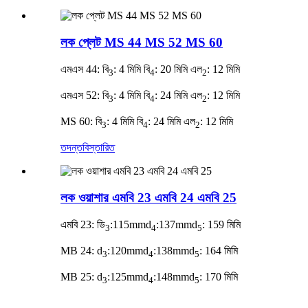
লক প্লেট MS 44 MS 52 MS 60
এমএস 44: বি
: 4 মিমি বি
: 20 মিমি এল
: 12 মিমি
3
4
2
এমএস 52: বি
: 4 মিমি বি
: 24 মিমি এল
: 12 মিমি
3
4
2
MS 60: বি
: 4 মিমি বি
: 24 মিমি এল
: 12 মিমি
3
4
2
তদন্ত
বিস্তারিত
লক ওয়াশার এমবি 23 এমবি 24 এমবি 25
এমবি 23: ডি
:115mmd
:137mmd
: 159 মিমি
3
4
5
MB 24: d
:120mmd
:138mmd
: 164 মিমি
3
4
5
MB 25: d
:125mmd
:148mmd
: 170 মিমি
3
4
5