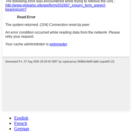
English
French
German