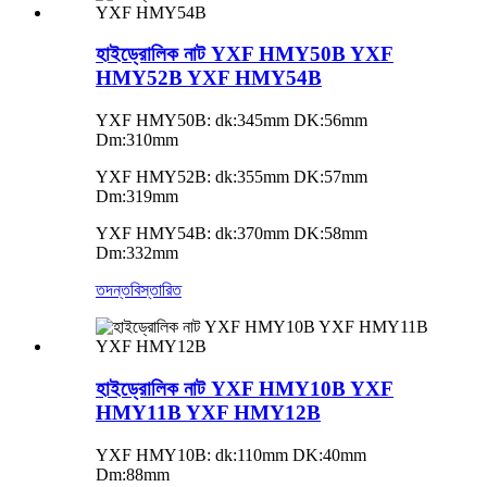
হাইড্রোলিক নাট YXF HMY50B YXF
HMY52B YXF HMY54B
YXF HMY50B: dk:345mm DK:56mm
Dm:310mm
YXF HMY52B: dk:355mm DK:57mm
Dm:319mm
YXF HMY54B: dk:370mm DK:58mm
Dm:332mm
তদন্ত
বিস্তারিত
হাইড্রোলিক নাট YXF HMY10B YXF
HMY11B YXF HMY12B
YXF HMY10B: dk:110mm DK:40mm
Dm:88mm