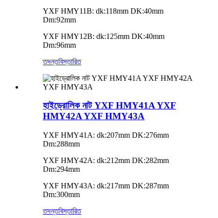
YXF HMY11B: dk:118mm DK:40mm
Dm:92mm
YXF HMY12B: dk:125mm DK:40mm
Dm:96mm
তদন্ত
বিস্তারিত
হাইড্রোলিক নাট YXF HMY41A YXF
HMY42A YXF HMY43A
YXF HMY41A: dk:207mm DK:276mm
Dm:288mm
YXF HMY42A: dk:212mm DK:282mm
Dm:294mm
YXF HMY43A: dk:217mm DK:287mm
Dm:300mm
তদন্ত
বিস্তারিত