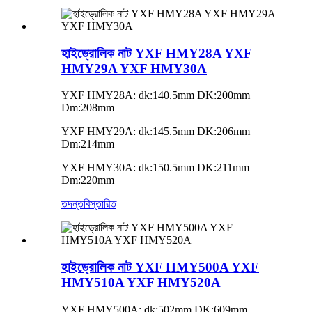
হাইড্রোলিক নাট YXF HMY28A YXF
HMY29A YXF HMY30A
YXF HMY28A: dk:140.5mm DK:200mm
Dm:208mm
YXF HMY29A: dk:145.5mm DK:206mm
Dm:214mm
YXF HMY30A: dk:150.5mm DK:211mm
Dm:220mm
তদন্ত
বিস্তারিত
হাইড্রোলিক নাট YXF HMY500A YXF
HMY510A YXF HMY520A
YXF HMY500A: dk:502mm DK:609mm