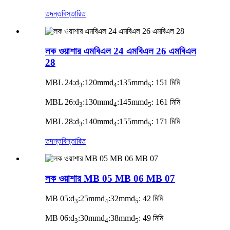
তদন্ত
বিস্তারিত
লক ওয়াশার এমবিএল 24 এমবিএল 26 এমবিএল
28
MBL 24:d
:120mmd
:135mmd
: 151 মিমি
3
4
5
MBL 26:d
:130mmd
:145mmd
: 161 মিমি
3
4
5
MBL 28:d
:140mmd
:155mmd
: 171 মিমি
3
4
5
তদন্ত
বিস্তারিত
লক ওয়াশার MB 05 MB 06 MB 07
MB 05:d
:25mmd
:32mmd
: 42 মিমি
3
4
5
MB 06:d
:30mmd
:38mmd
: 49 মিমি
3
4
5