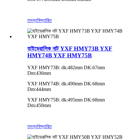
তদন্ত
বিস্তারিত
হাইড্রোলিক নাট YXF HMY73B YXF
HMY74B YXF HMY75B
YXF HMY73B: dk:482mm DK:67mm
Dm:436mm
YXF HMY74B: dk:490mm DK:68mm
Dm:444mm
YXF HMY75B: dk:495mm DK:68mm
Dm:450mm
তদন্ত
বিস্তারিত