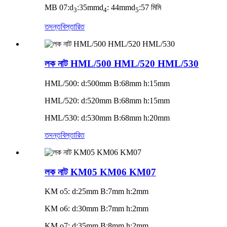
MB 07:d
:35mmd
: 44mmd
:57 মিমি
3
4
5
তদন্ত
বিস্তারিত
লক নাট HML/500 HML/520 HML/530
HML/500: d:500mm B:68mm h:15mm
HML/520: d:520mm B:68mm h:15mm
HML/530: d:530mm B:68mm h:20mm
তদন্ত
বিস্তারিত
লক নাট KM05 KM06 KM07
KM o5: d:25mm B:7mm h:2mm
KM o6: d:30mm B:7mm h:2mm
KM o7: d:35mm B:8mm h:2mm