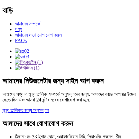
বাড়ি
আমাদের সম্পর্কে
পণ্য
আমাদের সাথে যোগাযোগ করুন
FAQs
আমাদের নিউজলেটার জন্য সাইন আপ করুন
আমাদের পণ্য বা মূল্য তালিকা সম্পর্কে অনুসন্ধানের জন্য, আমাদের কাছে আপনার ইমেল
ছেড়ে দিন এবং আমরা 24 ঘন্টার মধ্যে যোগাযোগ করা হবে.
মূল্য তালিকার জন্য অনুসন্ধান
আমাদের সাথে যোগাযোগ করুন
ঠিকানা: নং 33 ইশান রোড, ওয়াফাংডিয়ান সিটি, লিয়াওনিং প্রদেশ, চীন