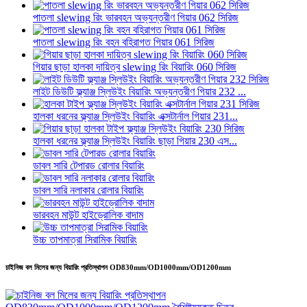
পাতলা slewing রিং ভারবহন অভ্যন্তরীণ গিয়ার 062 সিরিজ
পাতলা slewing রিং বহন বহিরাগত গিয়ার 061 সিরিজ
গিয়ার ছাড়া হালকা দায়িত্ব slewing রিং বিয়ারিং 060 সিরিজ
লাইট ডিউটি ​​ফ্ল্যাঞ্জ স্লিউইং বিয়ারিং অভ্যন্তরীণ গিয়ার 232 ...
হালকা ধরনের ফ্ল্যাঞ্জ স্লিউইং বিয়ারিং এক্সটার্নাল গিয়ার 231...
হালকা ধরনের ফ্ল্যাঞ্জ স্লিউইং বিয়ারিং ছাড়া গিয়ার 230 এস...
ডাবল সারি টেপারড রোলার বিয়ারিং
ডাবল সারি নলাকার রোলার বিয়ারিং
ভারবহন মাউন্ট হাইড্রোলিক বাদাম
উচ্চ তাপমাত্রা সিরামিক বিয়ারিং
চাইনিজ বল মিলের জন্য বিয়ারিং প্রতিস্থাপন OD830mm/OD1000mm/OD1200mm