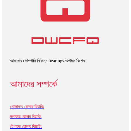
আমাদের কোম্পানি বিভিন্ন bearings উত্পাদন বিশেষ.
আমাদের সম্পর্কে
গোলাকার রোলার বিয়ারিং
নলাকার রোলার বিয়ারিং
টেপারড রোলার বিয়ারিং