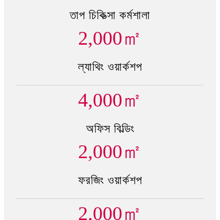
তাপ চিকিত্সা কর্মশালা
2,000
㎡
ল্যাথিং ওয়ার্কশপ
4,000
㎡
অফিস বিল্ডিং
2,000
㎡
ফরজিং ওয়ার্কশপ
2,000
㎡