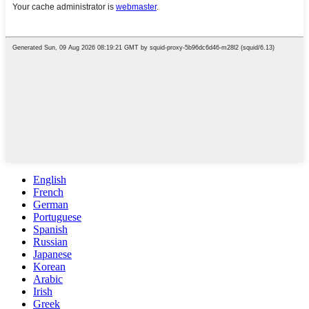
English
French
German
Portuguese
Spanish
Russian
Japanese
Korean
Arabic
Irish
Greek