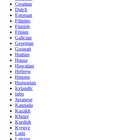
Croatian
Dutch
Estonian
Filipino
Finnish
Frisian
Galician
Georgian
Gujarati
Haitian
Hausa
Hawaiian
Hebrew
Hmong
Hungarian
Icelandic
Igbo
Javanese
Kannada
Kazakh
Khmer
Kurdish
Kyrgyz
Latin
Latvian