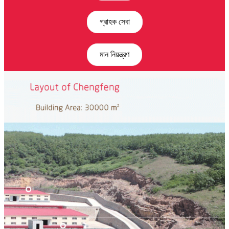
গ্রাহক সেবা
মান নিয়ন্ত্রণ