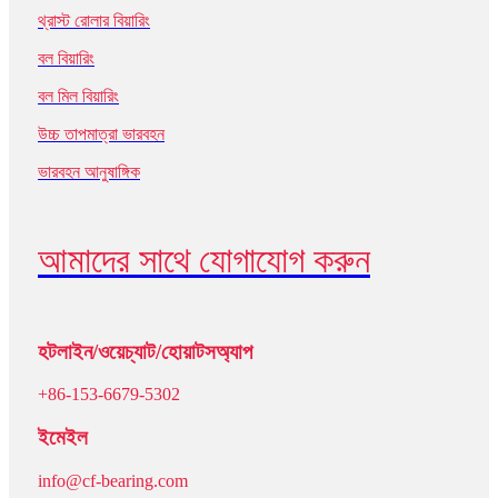
থ্রাস্ট রোলার বিয়ারিং
বল বিয়ারিং
বল মিল বিয়ারিং
উচ্চ তাপমাত্রা ভারবহন
ভারবহন আনুষাঙ্গিক
আমাদের সাথে যোগাযোগ করুন
হটলাইন/ওয়েচ্যাট/হোয়াটসঅ্যাপ
+86-153-6679-5302
ইমেইল
info@cf-bearing.com