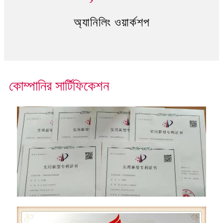
অ্যানিলিং ওয়ার্কশপ
কোম্পানির সার্টিফিকেশন