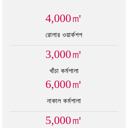
4,000
㎡
রোলার ওয়ার্কশপ
3,000
㎡
খাঁচা কর্মশালা
6,000
㎡
নাকাল কর্মশালা
5,000
㎡