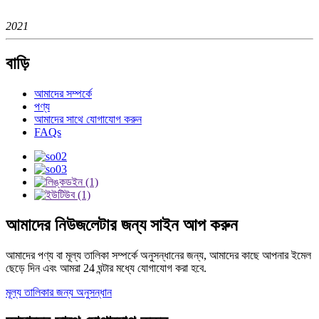
2021
বাড়ি
আমাদের সম্পর্কে
পণ্য
আমাদের সাথে যোগাযোগ করুন
FAQs
আমাদের নিউজলেটার জন্য সাইন আপ করুন
আমাদের পণ্য বা মূল্য তালিকা সম্পর্কে অনুসন্ধানের জন্য, আমাদের কাছে আপনার ইমেল
ছেড়ে দিন এবং আমরা 24 ঘন্টার মধ্যে যোগাযোগ করা হবে.
মূল্য তালিকার জন্য অনুসন্ধান